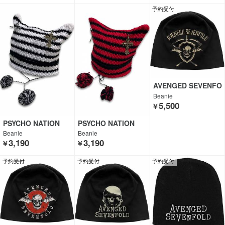
予約受付
AVENGED SEVENFO
LD
Beanie
5,500
￥
PSYCHO NATION
PSYCHO NATION
Beanie
Beanie
3,190
3,190
￥
￥
予約受付
予約受付
予約受付