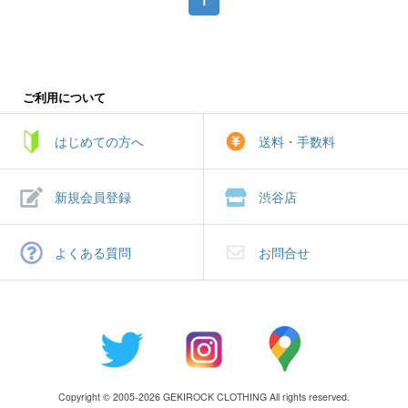
ご利用について
はじめての方へ
送料・手数料
新規会員登録
渋谷店
よくある質問
お問合せ
Copyright © 2005-2026 GEKIROCK CLOTHING All rights reserved.