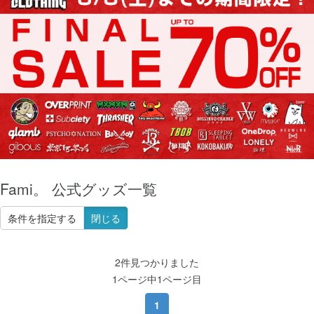
Fami。 公式グッズ一覧
条件を指定する
閉じる
2件見つかりました
1ページ中1ページ目
1