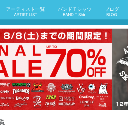
アーティスト一覧
バンドＴシャツ
ブログ
ARTIST LIST
BAND T-Shirt
BLOG
覧