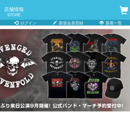
店舗情報
STORE
ログイン
新規会員登録
新着一覧