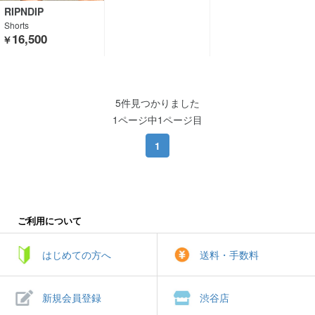
RIPNDIP
Shorts
16,500
￥
5件見つかりました
1ページ中1ページ目
1
ご利用について
はじめての方へ
送料・手数料
新規会員登録
渋谷店