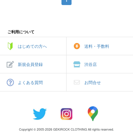
ご利用について
はじめての方へ
送料・手数料
新規会員登録
渋谷店
よくある質問
お問合せ
Copyright © 2005-2026 GEKIROCK CLOTHING All rights reserved.