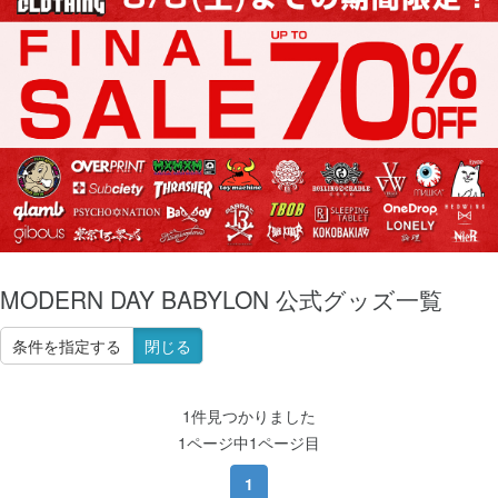
MODERN DAY BABYLON 公式グッズ一覧
条件を指定する
閉じる
1件見つかりました
1ページ中1ページ目
1