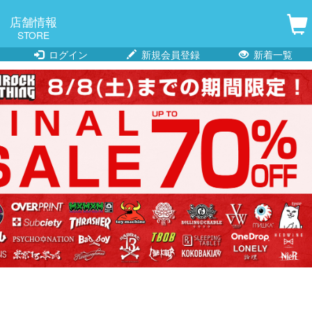
店舗情報
STORE
ログイン
新規会員登録
新着一覧