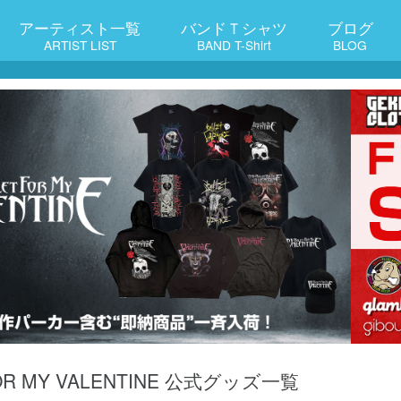
アーティスト一覧
バンドＴシャツ
ブログ
ARTIST LIST
BAND T-Shirt
BLOG
FOR MY VALENTINE 公式グッズ一覧