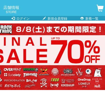
店舗情報
STORE
ログイン
新規会員登録
新着一覧