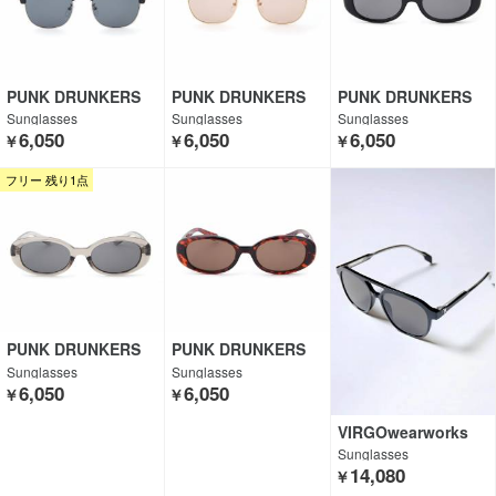
PUNK DRUNKERS
PUNK DRUNKERS
PUNK DRUNKERS
Sunglasses
Sunglasses
Sunglasses
6,050
6,050
6,050
￥
￥
￥
フリー 残り1点
PUNK DRUNKERS
PUNK DRUNKERS
Sunglasses
Sunglasses
6,050
6,050
￥
￥
VIRGOwearworks
Sunglasses
14,080
￥