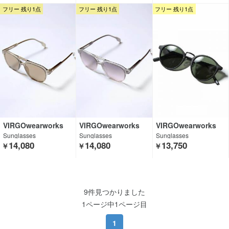
フリー 残り1点
フリー 残り1点
フリー 残り1点
VIRGOwearworks
VIRGOwearworks
VIRGOwearworks
Sunglasses
Sunglasses
Sunglasses
14,080
14,080
13,750
￥
￥
￥
9件見つかりました
1ページ中1ページ目
1