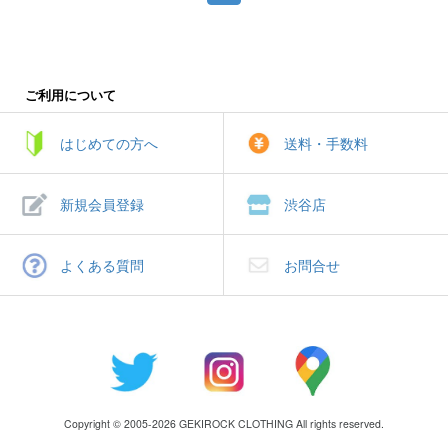
ご利用について
はじめての方へ
送料・手数料
新規会員登録
渋谷店
よくある質問
お問合せ
Copyright © 2005-2026 GEKIROCK CLOTHING All rights reserved.