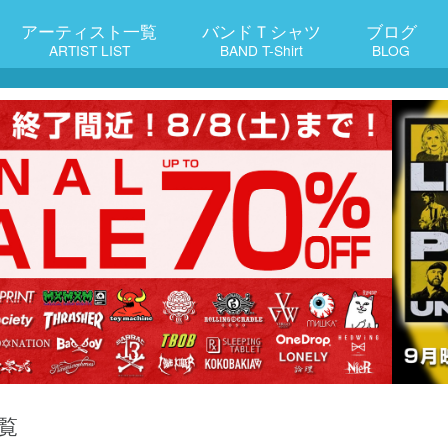
アーティスト一覧
バンドＴシャツ
ブログ
ARTIST LIST
BAND T-Shirt
BLOG
覧