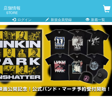
店舗情報
STORE
ログイン
新規会員登録
新着一覧