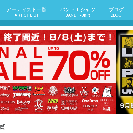
アーティスト一覧
バンドＴシャツ
ブログ
ARTIST LIST
BAND T-Shirt
BLOG
覧