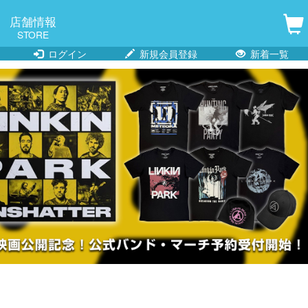
店舗情報
STORE
ログイン
新規会員登録
新着一覧