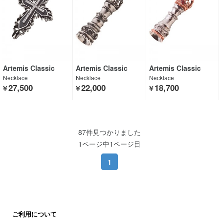
Artemis Classic
Artemis Classic
Artemis Classic
Necklace
Necklace
Necklace
27,500
22,000
18,700
￥
￥
￥
87件見つかりました
1ページ中1ページ目
1
ご利用について