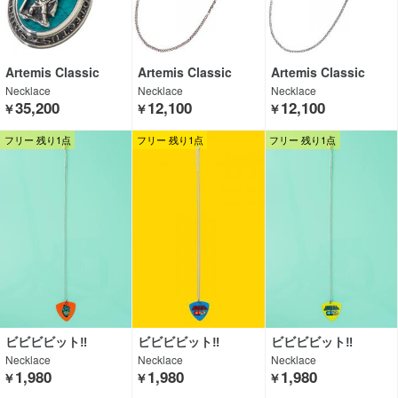
Artemis Classic
Artemis Classic
Artemis Classic
Necklace
Necklace
Necklace
35,200
12,100
12,100
￥
￥
￥
フリー 残り1点
フリー 残り1点
フリー 残り1点
ビビビビット‼︎
ビビビビット‼︎
ビビビビット‼︎
Necklace
Necklace
Necklace
1,980
1,980
1,980
￥
￥
￥