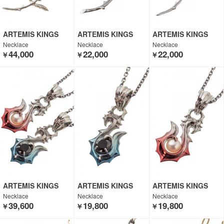
ARTEMIS KINGS
ARTEMIS KINGS
ARTEMIS KINGS
Necklace
Necklace
Necklace
44,000
22,000
22,000
￥
￥
￥
ARTEMIS KINGS
ARTEMIS KINGS
ARTEMIS KINGS
Necklace
Necklace
Necklace
39,600
19,800
19,800
￥
￥
￥