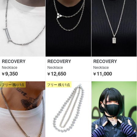
RECOVERY
RECOVERY
RECOVERY
Necklace
Necklace
Necklace
9,350
12,650
11,000
￥
￥
￥
フリー 残り1点
フリー 残り1点