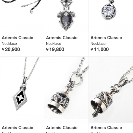
Artemis Classic
Artemis Classic
Artemis Classic
Necklace
Necklace
Necklace
20,900
19,800
11,000
￥
￥
￥
Artemis Classic
Artemis Classic
Artemis Classic