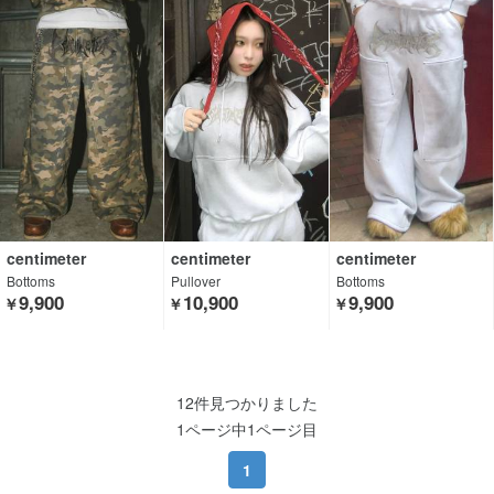
centimeter
centimeter
centimeter
Bottoms
Pullover
Bottoms
9,900
10,900
9,900
￥
￥
￥
12件見つかりました
1ページ中1ページ目
1