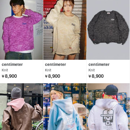
centimeter
centimeter
centimeter
Knit
Knit
Knit
8,900
8,900
8,900
￥
￥
￥