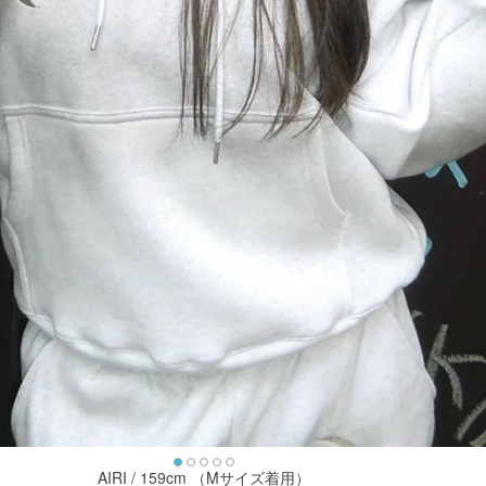
AIRI / 159cm （Mサイズ着用）