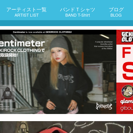
アーティスト一覧
バンドＴシャツ
ブログ
ARTIST LIST
BAND T-Shirt
BLOG