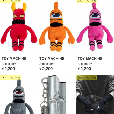
フリー 残り1点
フリー 残り1点
TOY MACHINE
TOY MACHINE
TOY MACHINE
Accessory
Accessory
Accessory
2,200
2,200
2,200
￥
￥
￥
フリー 残り1点
フリー 残り1点