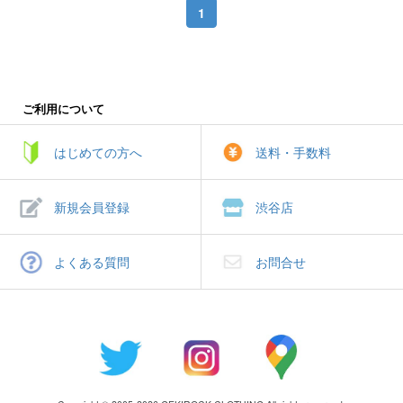
1
ご利用について
はじめての方へ
送料・手数料
新規会員登録
渋谷店
よくある質問
お問合せ