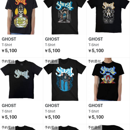
GHOST
GHOST
GHOST
T-Shirt
T-Shirt
T-Shirt
5,100
5,100
5,100
￥
￥
￥
予約受付
予約受付
予約受付
GHOST
GHOST
GHOST
T-Shirt
T-Shirt
T-Shirt
5,100
5,100
5,100
￥
￥
￥
予約受付
予約受付
予約受付