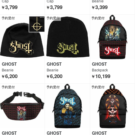
Cap
Cap
Beanie
3,799
3,799
3,399
￥
￥
￥
予約受付
予約受付
予約受付
GHOST
GHOST
GHOST
Beanie
Beanie
Backpack
6,200
6,200
10,199
￥
￥
￥
予約受付
予約受付
予約受付
GHOST
GHOST
GHOST