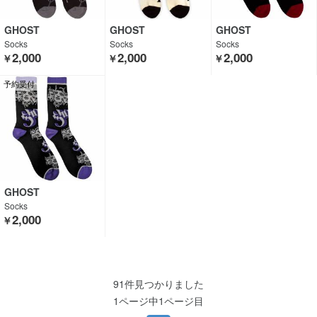
GHOST
GHOST
GHOST
Socks
Socks
Socks
2,000
2,000
2,000
￥
￥
￥
予約受付
GHOST
Socks
2,000
￥
91件見つかりました
1ページ中1ページ目