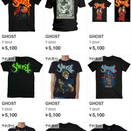
GHOST
GHOST
GHOST
T-Shirt
T-Shirt
T-Shirt
5,100
5,100
5,100
￥
￥
￥
予約受付
予約受付
予約受付
GHOST
GHOST
GHOST
T-Shirt
T-Shirt
T-Shirt
5,100
5,100
5,100
￥
￥
￥
予約受付
予約受付
予約受付