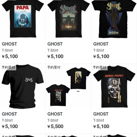
GHOST
GHOST
GHOST
T-Shirt
T-Shirt
T-Shirt
5,100
5,100
5,100
￥
￥
￥
予約受付
予約受付
予約受付
GHOST
GHOST
GHOST
T-Shirt
T-Shirt
T-Shirt
5,100
5,500
5,100
￥
￥
￥