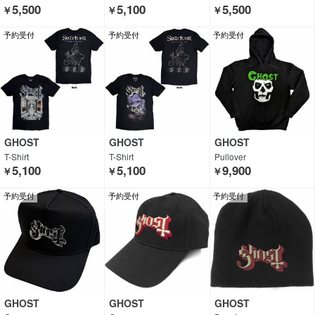
5,500
5,100
5,500
￥
￥
￥
予約受付
予約受付
予約受付
GHOST
GHOST
GHOST
T-Shirt
T-Shirt
Pullover
5,100
5,100
9,900
￥
￥
￥
予約受付
予約受付
予約受付
GHOST
GHOST
GHOST