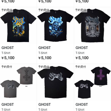
5,100
5,100
5,100
￥
￥
￥
予約受付
予約受付
予約受付
GHOST
GHOST
GHOST
T-Shirt
T-Shirt
T-Shirt
5,100
5,100
5,100
￥
￥
￥
予約受付
予約受付
予約受付
GHOST
GHOST
GHOST
T-Shirt
T-Shirt
T-Shirt