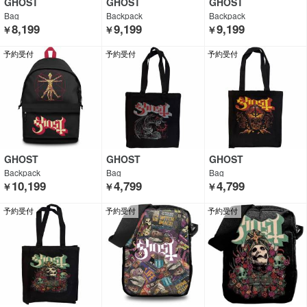
GHOST
GHOST
GHOST
Bag
Backpack
Backpack
8,199
9,199
9,199
￥
￥
￥
予約受付
予約受付
予約受付
GHOST
GHOST
GHOST
Backpack
Bag
Bag
10,199
4,799
4,799
￥
￥
￥
予約受付
予約受付
予約受付