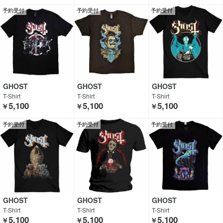
予約受付
予約受付
予約受付
GHOST
GHOST
GHOST
T-Shirt
T-Shirt
T-Shirt
5,100
5,100
5,100
￥
￥
￥
予約受付
予約受付
予約受付
GHOST
GHOST
GHOST
T-Shirt
T-Shirt
T-Shirt
5,100
5,100
5,100
￥
￥
￥