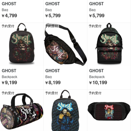
GHOST
GHOST
GHOST
Bag
Bag
Bag
4,799
5,799
5,799
￥
￥
￥
予約受付
予約受付
予約受付
GHOST
GHOST
GHOST
Backpack
Bag
Backpack
9,199
8,199
10,199
￥
￥
￥
予約受付
予約受付
予約受付