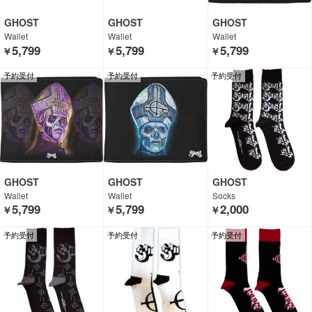
GHOST
GHOST
GHOST
Wallet
Wallet
Wallet
5,799
5,799
5,799
￥
￥
￥
予約受付
予約受付
予約受付
GHOST
GHOST
GHOST
Wallet
Wallet
Socks
5,799
5,799
2,000
￥
￥
￥
予約受付
予約受付
予約受付