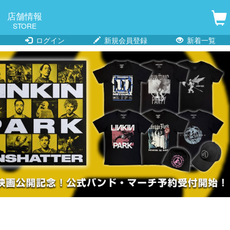
店舗情報
STORE
ログイン
新規会員登録
新着一覧