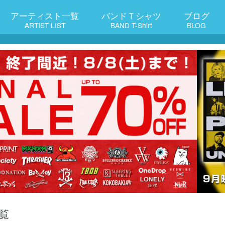
アーティスト一覧
バンドＴシャツ
ブログ
ARTIST LIST
BAND T-Shirt
BLOG
覧