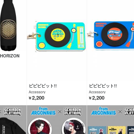
 HORIZON
ビビビビット!!
ビビビビット!!
Accessory
Accessory
2,200
2,200
￥
￥