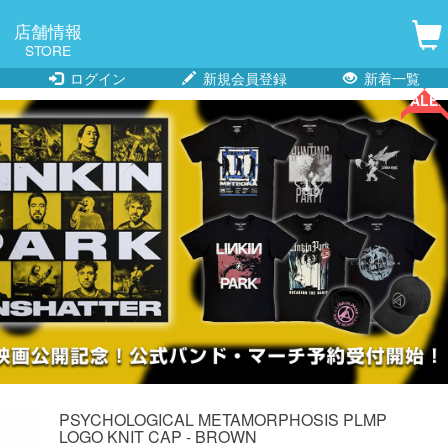
店舗情報
STORE
ログイン
新規会員登録
新着一覧
SALE!!
PSYCHOLOGICAL METAMORPHOSIS PLMP
LOGO KNIT CAP - BROWN