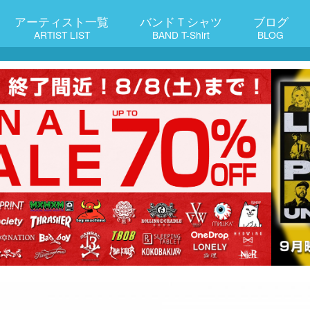
アーティスト一覧
バンドＴシャツ
ブログ
ARTIST LIST
BAND T-Shirt
BLOG