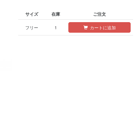
サイズ
在庫
ご注文
フリー
1
カートに追加