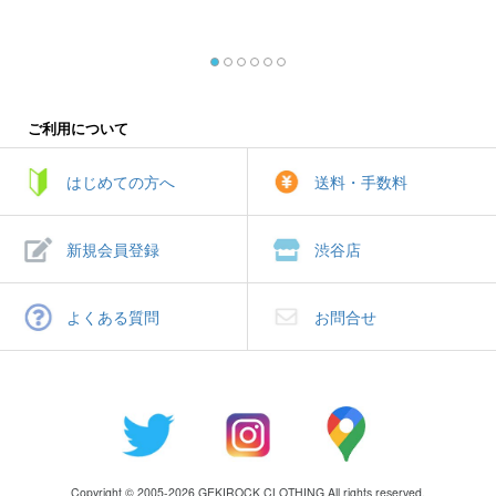
ご利用について
はじめての方へ
送料・手数料
新規会員登録
渋谷店
よくある質問
お問合せ
Copyright © 2005-2026 GEKIROCK CLOTHING All rights reserved.