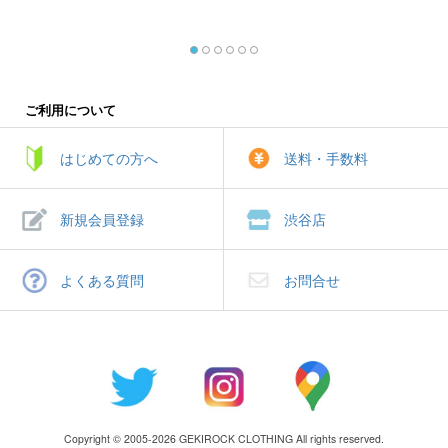
ご利用について
はじめての方へ
送料・手数料
新規会員登録
渋谷店
よくある質問
お問合せ
Copyright © 2005-2026 GEKIROCK CLOTHING All rights reserved.