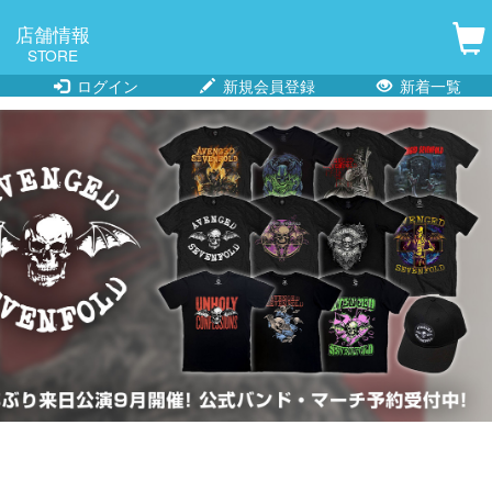
店舗情報
STORE
ログイン
新規会員登録
新着一覧