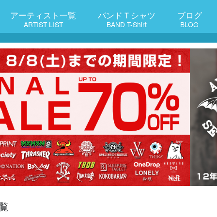
アーティスト一覧
バンドＴシャツ
ブログ
ARTIST LIST
BAND T-Shirt
BLOG
覧