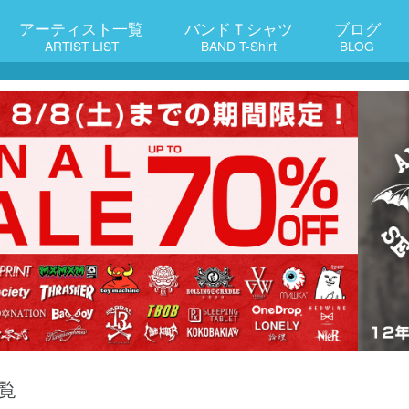
アーティスト一覧
バンドＴシャツ
ブログ
ARTIST LIST
BAND T-Shirt
BLOG
覧