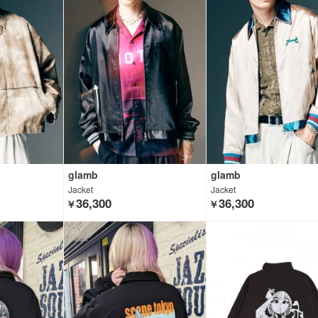
glamb
glamb
Jacket
Jacket
36,300
36,300
￥
￥