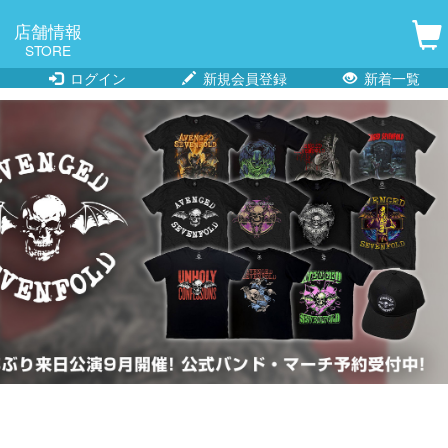
店舗情報
STORE
ログイン
新規会員登録
新着一覧