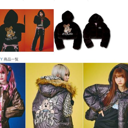
FY
商品一覧