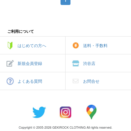
ご利用について
はじめての方へ
送料・手数料
新規会員登録
渋谷店
よくある質問
お問合せ
Copyright © 2005-2026 GEKIROCK CLOTHING All rights reserved.