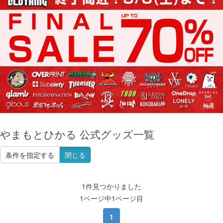
やまもとひかる 公式グッズ一覧
条件を指定する
閉じる
1件見つかりました
1ページ中1ページ目
1