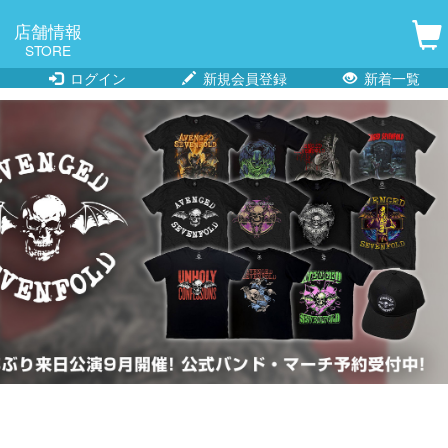
店舗情報
STORE
ログイン
新規会員登録
新着一覧