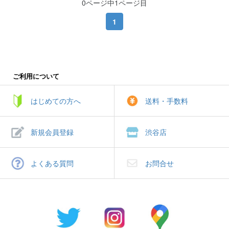
0ページ中1ページ目
1
ご利用について
はじめての方へ
送料・手数料
新規会員登録
渋谷店
よくある質問
お問合せ