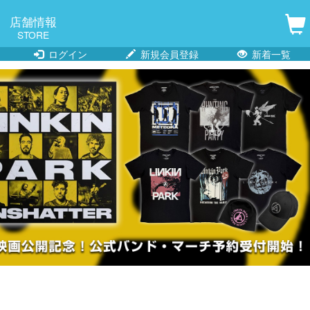
店舗情報
STORE
ログイン
新規会員登録
新着一覧