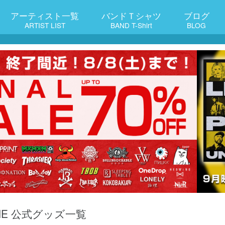
アーティスト一覧
バンドＴシャツ
ブログ
ARTIST LIST
BAND T-Shirt
BLOG
ANE 公式グッズ一覧