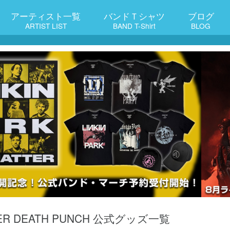
アーティスト一覧
バンドＴシャツ
ブログ
ARTIST LIST
BAND T-Shirt
BLOG
NGER DEATH PUNCH 公式グッズ一覧