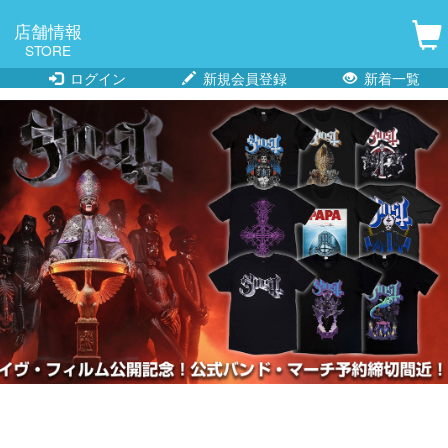
店舗情報
STORE
ログイン
新規会員登録
新着一覧