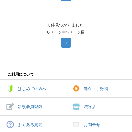
0件見つかりました
0ページ中1ページ目
1
ご利用について
はじめての方へ
送料・手数料
新規会員登録
渋谷店
よくある質問
お問合せ