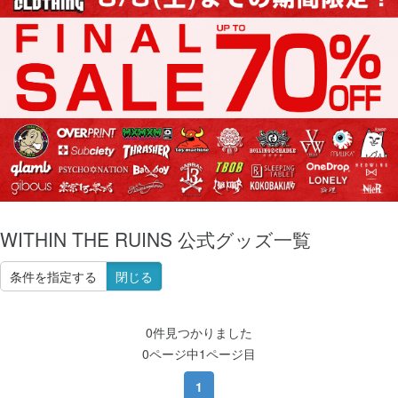
WITHIN THE RUINS 公式グッズ一覧
条件を指定する
閉じる
0件見つかりました
0ページ中1ページ目
1