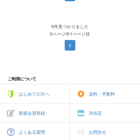
0件見つかりました
0ページ中1ページ目
1
ご利用について
はじめての方へ
送料・手数料
新規会員登録
渋谷店
よくある質問
お問合せ