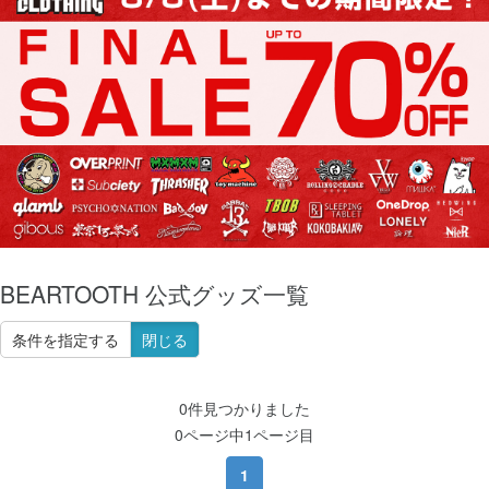
BEARTOOTH 公式グッズ一覧
条件を指定する
閉じる
0件見つかりました
0ページ中1ページ目
1