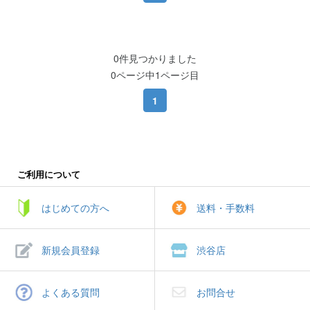
0件見つかりました
0ページ中1ページ目
1
ご利用について
はじめての方へ
送料・手数料
新規会員登録
渋谷店
よくある質問
お問合せ