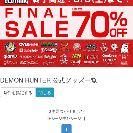
DEMON HUNTER 公式グッズ一覧
条件を指定する
閉じる
0件見つかりました
0ページ中1ページ目
1