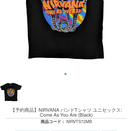
【予約商品】NIRVANA バンドTシャツ ユニセックス:
Come As You Are (Black)
商品コード：
NIRVTS72MB