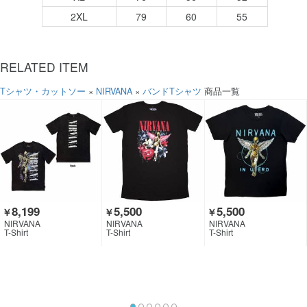
2XL
79
60
55
RELATED ITEM
Tシャツ・カットソー
×
NIRVANA
×
バンドTシャツ
商品一覧
8,199
5,500
5,500
￥
￥
￥
NIRVANA
NIRVANA
NIRVANA
T-Shirt
T-Shirt
T-Shirt