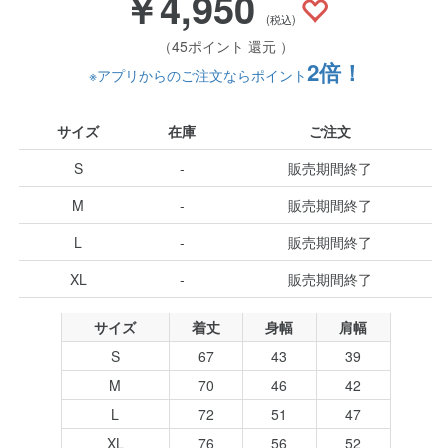
￥4,950
(税込)
（45ポイント 還元 ）
2倍！
※アプリからのご注文ならポイント
サイズ
在庫
ご注文
S
-
販売期間終了
M
-
販売期間終了
L
-
販売期間終了
XL
-
販売期間終了
サイズ
着丈
身幅
肩幅
S
67
43
39
M
70
46
42
L
72
51
47
XL
76
56
52