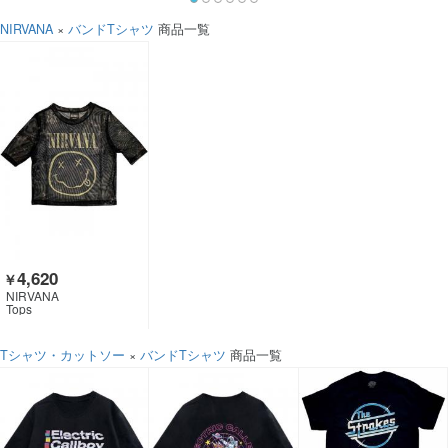
NIRVANA
×
バンドTシャツ
商品一覧
4,620
￥
NIRVANA
Tops
Tシャツ・カットソー
×
バンドTシャツ
商品一覧