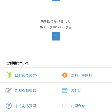
0件見つかりました
0ページ中1ページ目
1
ご利用について
はじめての方へ
送料・手数料
新規会員登録
渋谷店
よくある質問
お問合せ