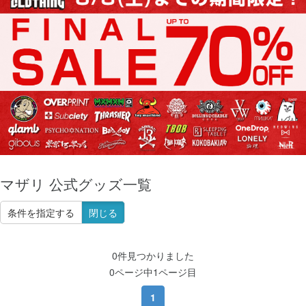
マザリ 公式グッズ一覧
条件を指定する
閉じる
0件見つかりました
0ページ中1ページ目
1