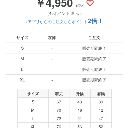
￥4,950
(税込)
（45ポイント 還元 ）
2倍！
※アプリからのご注文ならポイント
サイズ
在庫
ご注文
S
-
販売期間終了
M
-
販売期間終了
L
-
販売期間終了
XL
-
販売期間終了
サイズ
着丈
身幅
肩幅
S
67
43
39
M
70
46
42
L
72
51
47
XL
76
56
52