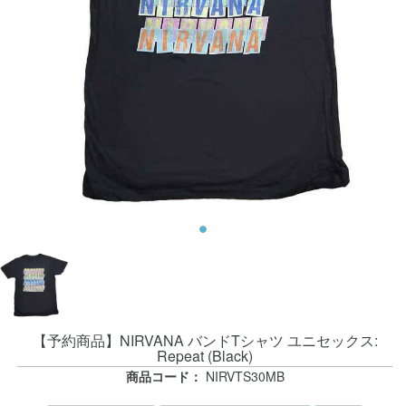
【予約商品】NIRVANA バンドTシャツ ユニセックス:
Repeat (Black)
商品コード：
NIRVTS30MB