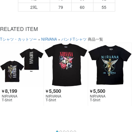
2XL
79
60
55
RELATED ITEM
Tシャツ・カットソー
×
NIRVANA
×
バンドTシャツ
商品一覧
8,199
5,500
5,500
￥
￥
￥
NIRVANA
NIRVANA
NIRVANA
T-Shirt
T-Shirt
T-Shirt