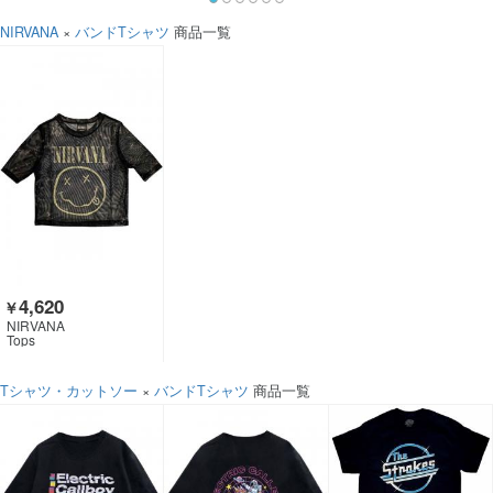
NIRVANA
×
バンドTシャツ
商品一覧
4,620
￥
NIRVANA
Tops
Tシャツ・カットソー
×
バンドTシャツ
商品一覧