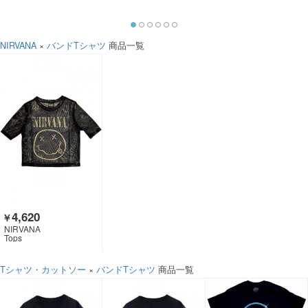
NIRVANA
×
バンドTシャツ
商品一覧
4,620
￥
NIRVANA
Tops
Tシャツ・カットソー
×
バンドTシャツ
商品一覧