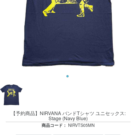
【予約商品】NIRVANA バンドTシャツ ユニセックス:
Stage (Navy Blue)
商品コード：
NIRVTS05MN