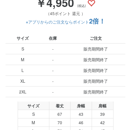
￥4,950
(税込)
（45ポイント 還元 ）
2倍！
※アプリからのご注文ならポイント
サイズ
在庫
ご注文
S
-
販売期間終了
M
-
販売期間終了
L
-
販売期間終了
XL
-
販売期間終了
2XL
-
販売期間終了
サイズ
着丈
身幅
肩幅
S
67
43
39
M
70
46
42