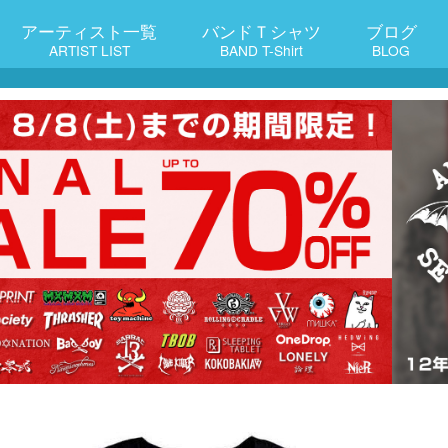
アーティスト一覧
バンドＴシャツ
ブログ
ARTIST LIST
BAND T-Shirt
BLOG