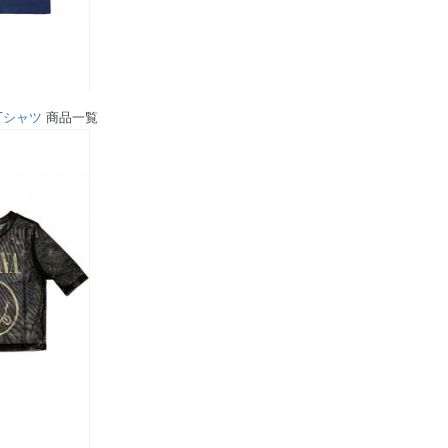
Tシャツ
商品一覧