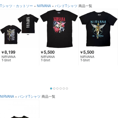
Tシャツ・カットソー
×
NIRVANA
×
バンドTシャツ
商品一覧
8,199
5,500
5,500
￥
￥
￥
NIRVANA
NIRVANA
NIRVANA
T-Shirt
T-Shirt
T-Shirt
NIRVANA
×
バンドTシャツ
商品一覧