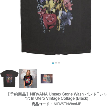
【予約商品】NIRVANA Unisex Stone Wash バンドTシャ
ツ: In Utero Vintage Collage (Black)
商品コード：
NIRVSTNW88MB