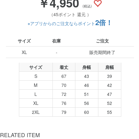
￥4,950
(税込)
（45ポイント 還元 ）
2倍！
※アプリからのご注文ならポイント
サイズ
在庫
ご注文
XL
-
販売期間終了
サイズ
着丈
身幅
肩幅
S
67
43
39
M
70
46
42
L
72
51
47
XL
76
56
52
2XL
79
60
55
RELATED ITEM