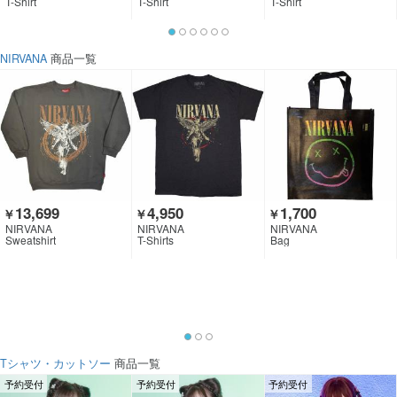
T-Shirt
T-Shirt
T-Shirt
NIRVANA
商品一覧
13,699
4,950
1,700
￥
￥
￥
NIRVANA
NIRVANA
NIRVANA
Sweatshirt
T-Shirts
Bag
Tシャツ・カットソー
商品一覧
予約受付
予約受付
予約受付