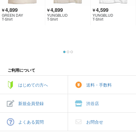
4,899
4,899
4,599
￥
￥
￥
GREEN DAY
YUNGBLUD
YUNGBLUD
T-Shirt
T-Shirt
T-Shirt
ご利用について
はじめての方へ
送料・手数料
新規会員登録
渋谷店
よくある質問
お問合せ