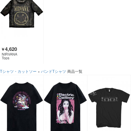
4,620
￥
NIRVANA
Tops
Tシャツ・カットソー
×
バンドTシャツ
商品一覧