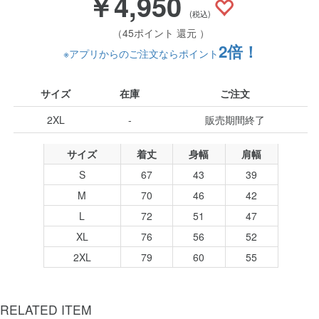
￥4,950
(税込)
（45ポイント 還元 ）
2倍！
※アプリからのご注文ならポイント
サイズ
在庫
ご注文
2XL
-
販売期間終了
サイズ
着丈
身幅
肩幅
S
67
43
39
M
70
46
42
L
72
51
47
XL
76
56
52
2XL
79
60
55
RELATED ITEM