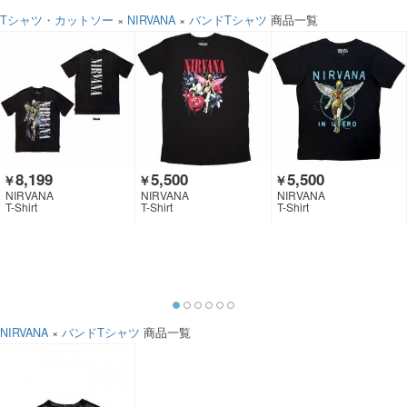
Tシャツ・カットソー
×
NIRVANA
×
バンドTシャツ
商品一覧
8,199
5,500
5,500
￥
￥
￥
NIRVANA
NIRVANA
NIRVANA
T-Shirt
T-Shirt
T-Shirt
NIRVANA
×
バンドTシャツ
商品一覧