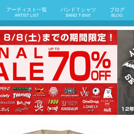
アーティスト一覧
バンドＴシャツ
ブログ
ARTIST LIST
BAND T-Shirt
BLOG