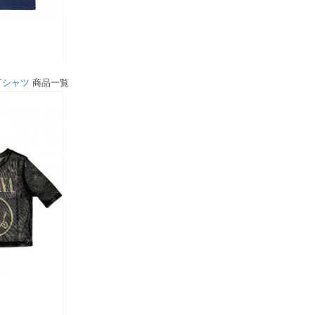
Tシャツ
商品一覧