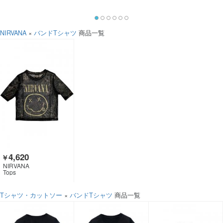
NIRVANA
×
バンドTシャツ
商品一覧
4,620
￥
NIRVANA
Tops
Tシャツ・カットソー
×
バンドTシャツ
商品一覧