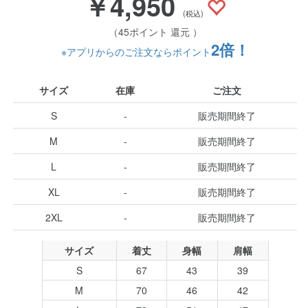
￥4,950
(税込)
（45ポイント 還元 ）
2倍！
※アプリからのご注文ならポイント
サイズ
在庫
ご注文
S
-
販売期間終了
M
-
販売期間終了
L
-
販売期間終了
XL
-
販売期間終了
2XL
-
販売期間終了
サイズ
着丈
身幅
肩幅
S
67
43
39
M
70
46
42