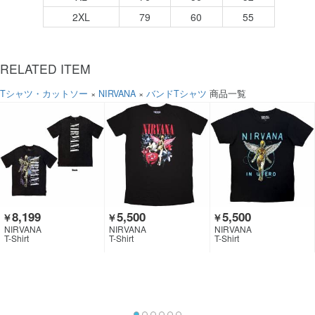
2XL
79
60
55
RELATED ITEM
Tシャツ・カットソー
×
NIRVANA
×
バンドTシャツ
商品一覧
8,199
5,500
5,500
￥
￥
￥
NIRVANA
NIRVANA
NIRVANA
T-Shirt
T-Shirt
T-Shirt