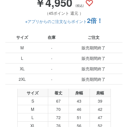
￥4,950
(税込)
（45ポイント 還元 ）
2倍！
※アプリからのご注文ならポイント
サイズ
在庫
ご注文
M
-
販売期間終了
L
-
販売期間終了
XL
-
販売期間終了
2XL
-
販売期間終了
サイズ
着丈
身幅
肩幅
S
67
43
39
M
70
46
42
L
72
51
47
XL
76
56
52