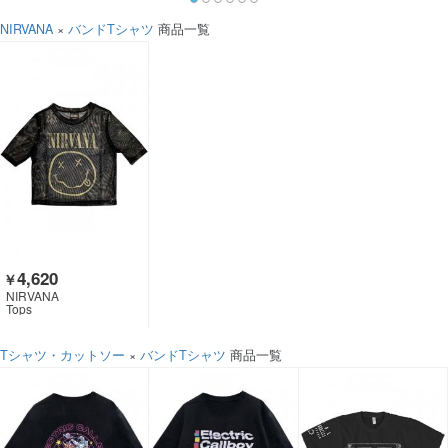
NIRVANA
×
バンドTシャツ
商品一覧
4,620
￥
NIRVANA
Tops
Tシャツ・カットソー
×
バンドTシャツ
商品一覧