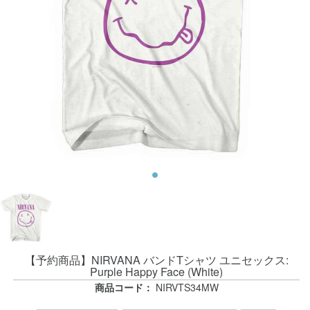
【予約商品】NIRVANA バンドTシャツ ユニセックス:
Purple Happy Face (White)
商品コード：
NIRVTS34MW