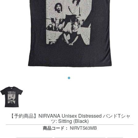
【予約商品】NIRVANA Unisex Distressed バンドTシャ
ツ: Sitting (Black)
商品コード：
NIRVTS63MB