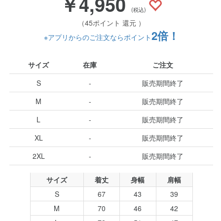
￥4,950
(税込)
（45ポイント 還元 ）
2倍！
※アプリからのご注文ならポイント
サイズ
在庫
ご注文
S
-
販売期間終了
M
-
販売期間終了
L
-
販売期間終了
XL
-
販売期間終了
2XL
-
販売期間終了
サイズ
着丈
身幅
肩幅
S
67
43
39
M
70
46
42