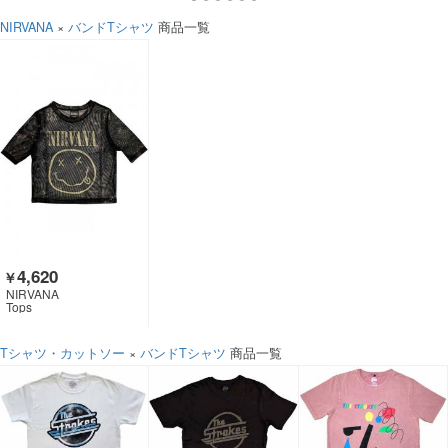
NIRVANA
×
バンドTシャツ
商品一覧
4,620
￥
NIRVANA
Tops
Tシャツ・カットソー
×
バンドTシャツ
商品一覧