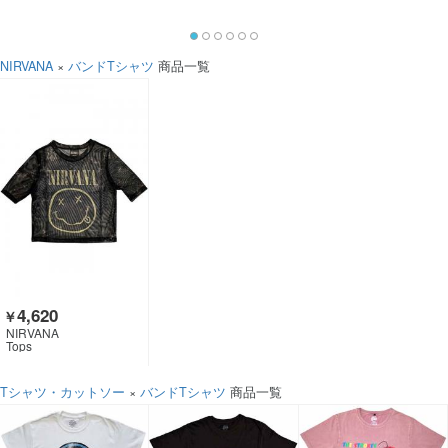
NIRVANA
×
バンドTシャツ
商品一覧
4,620
￥
NIRVANA
Tops
Tシャツ・カットソー
×
バンドTシャツ
商品一覧