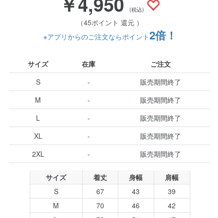
￥4,950
(税込)
（45ポイント 還元 ）
2倍！
※アプリからのご注文ならポイント
サイズ
在庫
ご注文
S
-
販売期間終了
M
-
販売期間終了
L
-
販売期間終了
XL
-
販売期間終了
2XL
-
販売期間終了
サイズ
着丈
身幅
肩幅
S
67
43
39
M
70
46
42