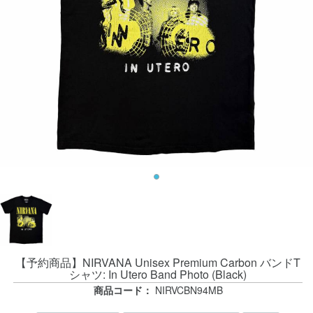
【予約商品】NIRVANA Unisex Premium Carbon バンドT
シャツ: In Utero Band Photo (Black)
商品コード：
NIRVCBN94MB