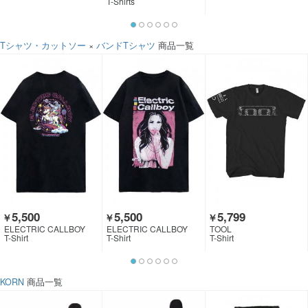
T-Shirts
Tシャツ・カットソー
×
バンドTシャツ
商品一覧
5,500
5,500
5,799
￥
￥
￥
ELECTRIC CALLBOY
ELECTRIC CALLBOY
TOOL
T-Shirt
T-Shirt
T-Shirt
KORN
商品一覧