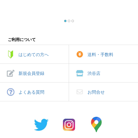
ご利用について
はじめての方へ
送料・手数料
新規会員登録
渋谷店
よくある質問
お問合せ