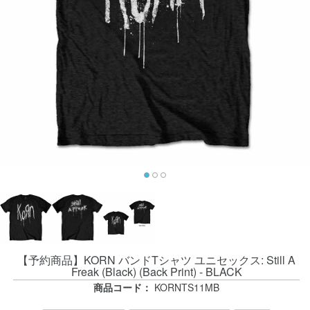
【予約商品】KORN バンドTシャツ ユニセックス: Still A
Freak (Black) (Back Print) - BLACK
商品コード：
KORNTS11MB