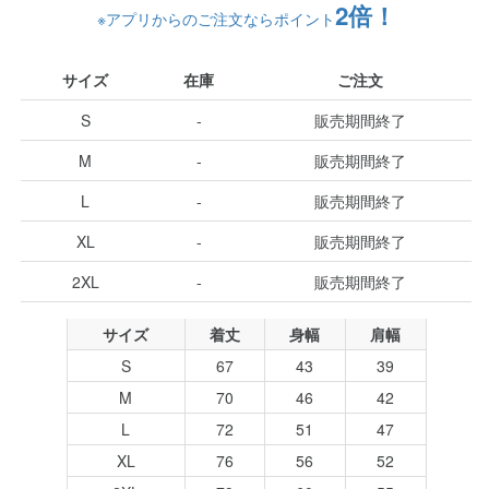
2倍！
※アプリからのご注文ならポイント
サイズ
在庫
ご注文
S
-
販売期間終了
M
-
販売期間終了
L
-
販売期間終了
XL
-
販売期間終了
2XL
-
販売期間終了
サイズ
着丈
身幅
肩幅
S
67
43
39
M
70
46
42
L
72
51
47
XL
76
56
52