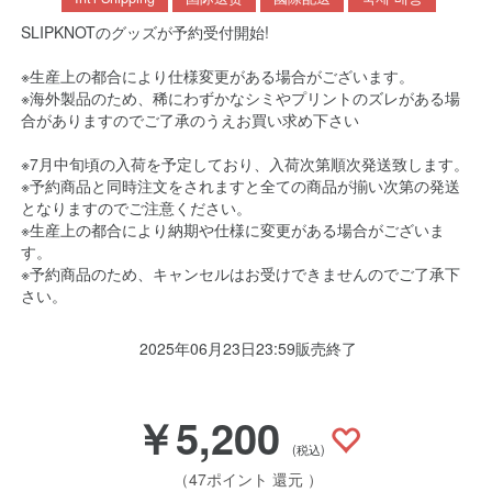
SLIPKNOTのグッズが予約受付開始!
※生産上の都合により仕様変更がある場合がございます。
※海外製品のため、稀にわずかなシミやプリントのズレがある場
合がありますのでご了承のうえお買い求め下さい
※7月中旬頃の入荷を予定しており、入荷次第順次発送致します。
※予約商品と同時注文をされますと全ての商品が揃い次第の発送
となりますのでご注意ください。
※生産上の都合により納期や仕様に変更がある場合がございま
す。
※予約商品のため、キャンセルはお受けできませんのでご了承下
さい。
2025年06月23日23:59販売終了
￥5,200
(税込)
（47ポイント 還元 ）