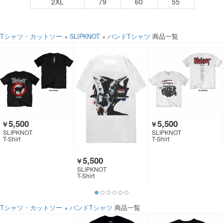
2XL
79
60
55
Tシャツ・カットソー
×
SLIPKNOT
×
バンドTシャツ
商品一覧
5,500
5,500
￥
￥
SLIPKNOT
SLIPKNOT
T-Shirt
T-Shirt
5,500
￥
SLIPKNOT
T-Shirt
Tシャツ・カットソー
×
バンドTシャツ
商品一覧