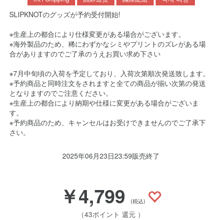
SLIPKNOTのグッズが予約受付開始!
※生産上の都合により仕様変更がある場合がございます。
※海外製品のため、稀にわずかなシミやプリントのズレがある場
合がありますのでご了承のうえお買い求め下さい
※7月中旬頃の入荷を予定しており、入荷次第順次発送致します。
※予約商品と同時注文をされますと全ての商品が揃い次第の発送
となりますのでご注意ください。
※生産上の都合により納期や仕様に変更がある場合がございま
す。
※予約商品のため、キャンセルはお受けできませんのでご了承下
さい。
2025年06月23日23:59販売終了
￥4,799
(税込)
（43ポイント 還元 ）