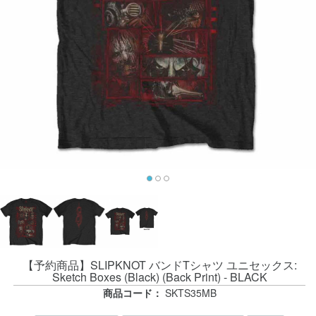
【予約商品】SLIPKNOT バンドTシャツ ユニセックス:
Sketch Boxes (Black) (Back Print) - BLACK
商品コード：
SKTS35MB