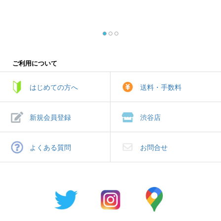
ご利用について
はじめての方へ
送料・手数料
新規会員登録
渋谷店
よくある質問
お問合せ