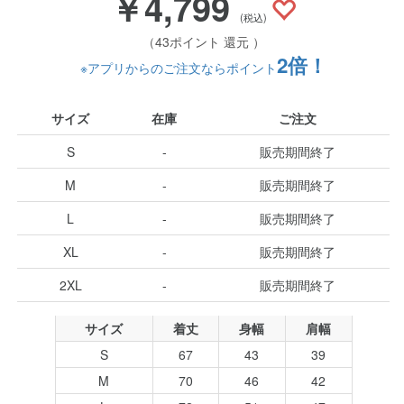
￥4,799
(税込)
（43ポイント 還元 ）
2倍！
※アプリからのご注文ならポイント
サイズ
在庫
ご注文
S
-
販売期間終了
M
-
販売期間終了
L
-
販売期間終了
XL
-
販売期間終了
2XL
-
販売期間終了
サイズ
着丈
身幅
肩幅
S
67
43
39
M
70
46
42