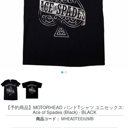
【予約商品】MOTORHEAD バンドTシャツ ユニセックス:
Ace of Spades (Black) - BLACK
商品コード：
MHEADTEE02MB