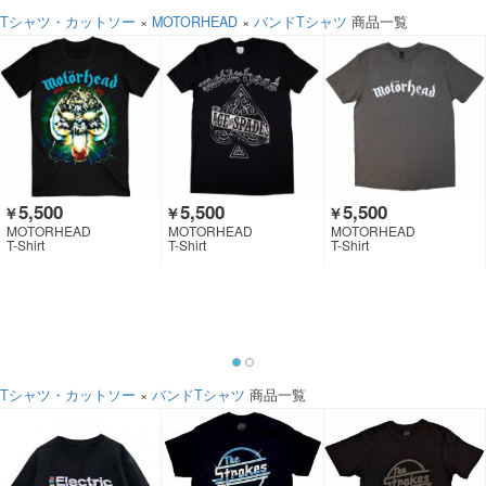
Tシャツ・カットソー
×
MOTORHEAD
×
バンドTシャツ
商品一覧
5,500
5,500
5,500
￥
￥
￥
MOTORHEAD
MOTORHEAD
MOTORHEAD
T-Shirt
T-Shirt
T-Shirt
Tシャツ・カットソー
×
バンドTシャツ
商品一覧