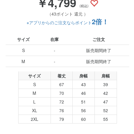
￥4,799
(税込)
（43ポイント 還元 ）
2倍！
※アプリからのご注文ならポイント
サイズ
在庫
ご注文
S
-
販売期間終了
M
-
販売期間終了
サイズ
着丈
身幅
肩幅
S
67
43
39
M
70
46
42
L
72
51
47
XL
76
56
52
2XL
79
60
55