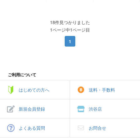
18件見つかりました
1ページ中1ページ目
1
ご利用について
はじめての方へ
送料・手数料
新規会員登録
渋谷店
よくある質問
お問合せ