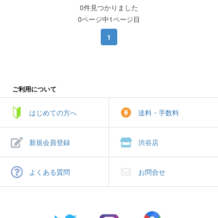
0件見つかりました
0ページ中1ページ目
1
ご利用について
はじめての方へ
送料・手数料
新規会員登録
渋谷店
よくある質問
お問合せ