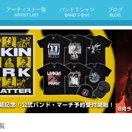
アーティスト一覧
バンドＴシャツ
ブログ
ARTIST LIST
BAND T-Shirt
BLOG
覧