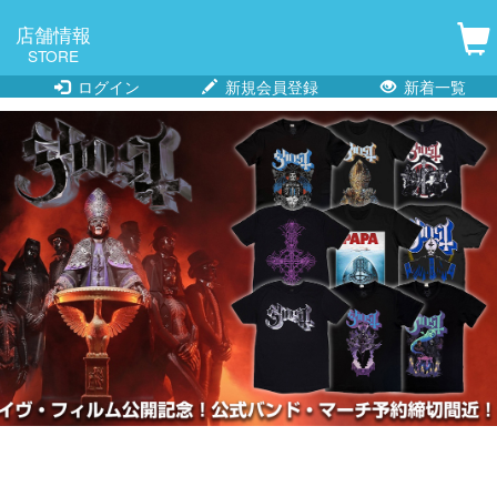
店舗情報
STORE
ログイン
新規会員登録
新着一覧